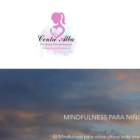
MINDFULNESS PARA NIÑ
El Mindfulness para niños ofrece toda una