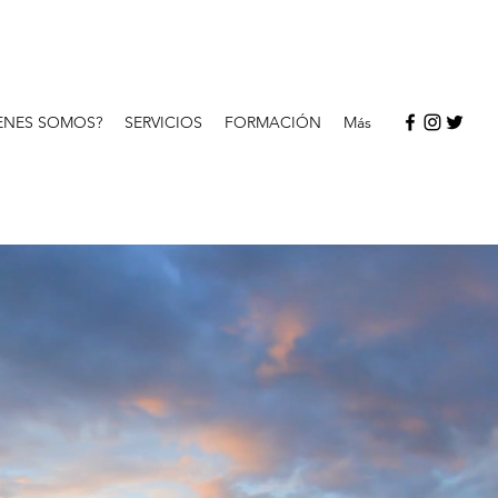
ENES SOMOS?
SERVICIOS
FORMACIÓN
Más